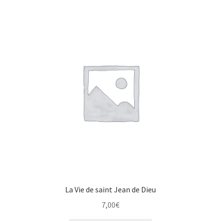
La Vie de saint Jean de Dieu
7,00
€