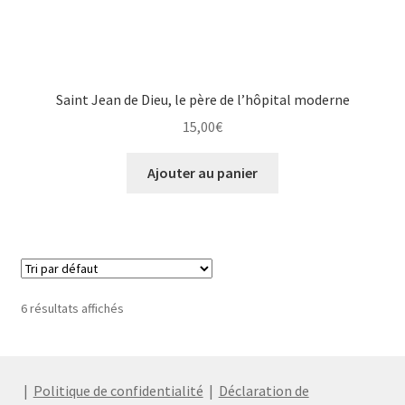
Saint Jean de Dieu, le père de l’hôpital moderne
15,00
€
Ajouter au panier
6 résultats affichés
|
Politique de confidentialité
|
Déclaration de