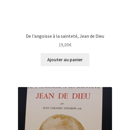
De l’angoisse à la sainteté, Jean de Dieu
19,00
€
Ajouter au panier