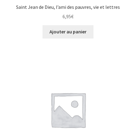
Saint Jean de Dieu, l’ami des pauvres, vie et lettres
6,95
€
Ajouter au panier