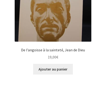
De l’angoisse à la sainteté, Jean de Dieu
19,00
€
Ajouter au panier