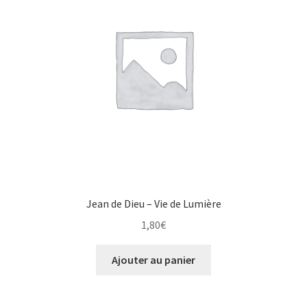
Jean de Dieu – Vie de Lumière
1,80
€
Ajouter au panier