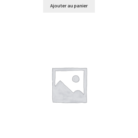
Ajouter au panier