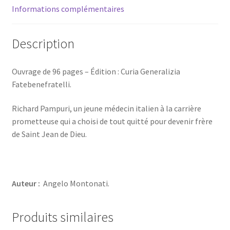
Informations complémentaires
Description
Ouvrage de 96 pages – Édition : Curia Generalizia
Fatebenefratelli.
Richard Pampuri, un jeune médecin italien à la carrière
prometteuse qui a choisi de tout quitté pour devenir frère
de Saint Jean de Dieu.
Auteur :
Angelo Montonati.
Produits similaires