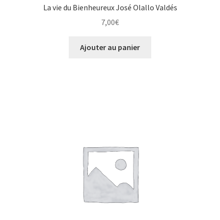
La vie du Bienheureux José Olallo Valdés
7,00
€
Ajouter au panier