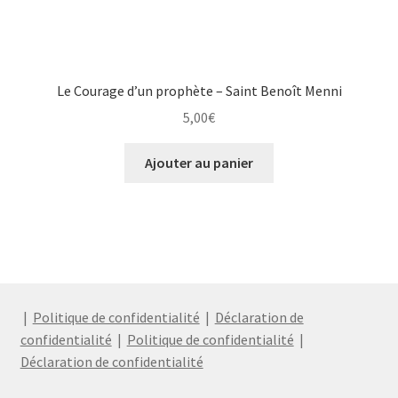
Le Courage d’un prophète – Saint Benoît Menni
5,00
€
Ajouter au panier
|
Politique de confidentialité
|
Déclaration de
confidentialité
|
Politique de confidentialité
|
Déclaration de confidentialité