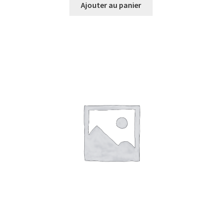
Ajouter au panier